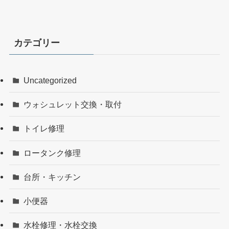
カテゴリー
Uncategorized
ウォシュレット交換・取付
トイレ修理
ロータンク修理
台所・キッチン
小便器
水栓修理・水栓交換