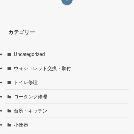
カテゴリー
Uncategorized
ウォシュレット交換・取付
トイレ修理
ロータンク修理
台所・キッチン
小便器