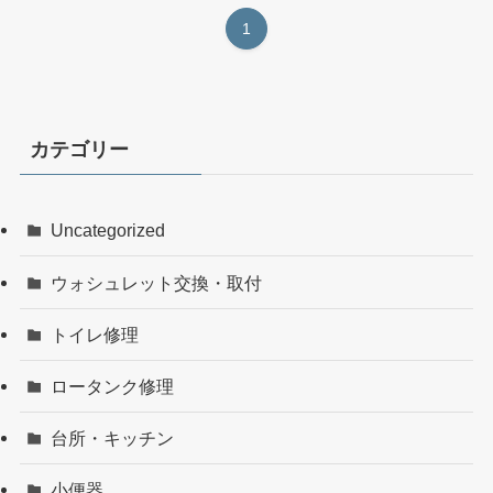
1
カテゴリー
Uncategorized
ウォシュレット交換・取付
トイレ修理
ロータンク修理
台所・キッチン
小便器