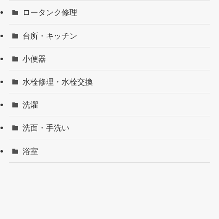
ロータンク修理
台所・キッチン
小便器
水栓修理・水栓交換
洗濯
洗面・手洗い
浴室