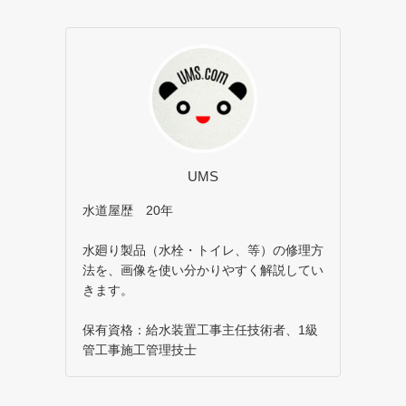
UMS
水道屋歴 20年
水廻り製品（水栓・トイレ、等）の修理方
法を、画像を使い分かりやすく解説してい
きます。
保有資格：給水装置工事主任技術者、1級
管工事施工管理技士