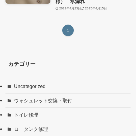
様） 水漏れ
2022年4月23日
2025年4月15日
1
カテゴリー
Uncategorized
ウォシュレット交換・取付
トイレ修理
ロータンク修理