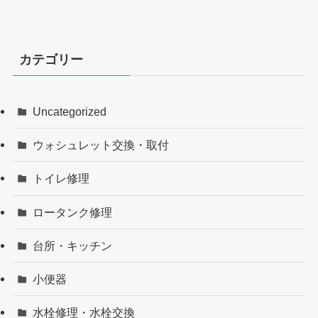
カテゴリー
Uncategorized
ウォシュレット交換・取付
トイレ修理
ロータンク修理
台所・キッチン
小便器
水栓修理・水栓交換