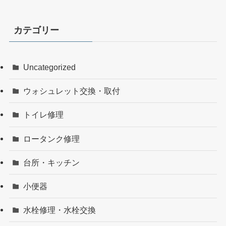
カテゴリー
Uncategorized
ウォシュレット交換・取付
トイレ修理
ロータンク修理
台所・キッチン
小便器
水栓修理・水栓交換