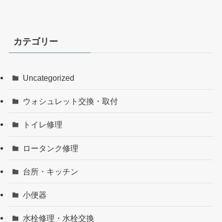
カテゴリー
Uncategorized
ウォシュレット交換・取付
トイレ修理
ロータンク修理
台所・キッチン
小便器
水栓修理・水栓交換