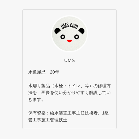
UMS
水道屋歴 20年
水廻り製品（水栓・トイレ、等）の修理方
法を、画像を使い分かりやすく解説してい
きます。
保有資格：給水装置工事主任技術者、1級
管工事施工管理技士