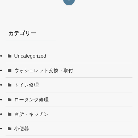
カテゴリー
Uncategorized
ウォシュレット交換・取付
トイレ修理
ロータンク修理
台所・キッチン
小便器