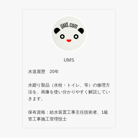
UMS
水道屋歴 20年
水廻り製品（水栓・トイレ、等）の修理方
法を、画像を使い分かりやすく解説してい
きます。
保有資格：給水装置工事主任技術者、1級
管工事施工管理技士