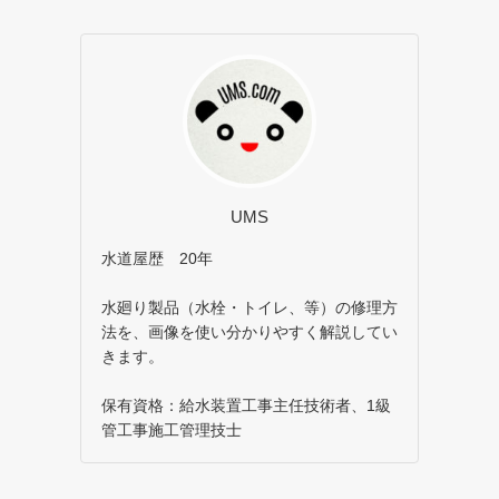
UMS
水道屋歴 20年
水廻り製品（水栓・トイレ、等）の修理方
法を、画像を使い分かりやすく解説してい
きます。
保有資格：給水装置工事主任技術者、1級
管工事施工管理技士