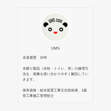
UMS
水道屋歴 20年
水廻り製品（水栓・トイレ、等）の修理方
法を、画像を使い分かりやすく解説してい
きます。
保有資格：給水装置工事主任技術者、1級
管工事施工管理技士