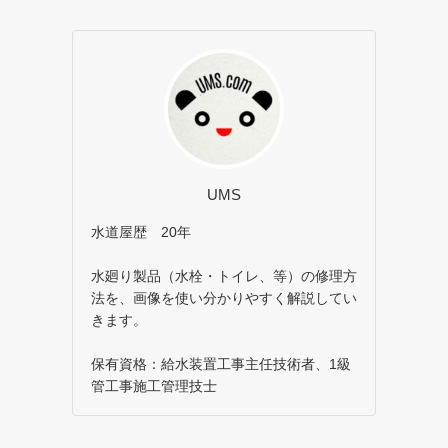
UMS
水道屋歴 20年
水廻り製品（水栓・トイレ、等）の修理方
法を、画像を使い分かりやすく解説してい
きます。
保有資格：給水装置工事主任技術者、1級
管工事施工管理技士