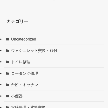
カテゴリー
Uncategorized
ウォシュレット交換・取付
トイレ修理
ロータンク修理
台所・キッチン
小便器
水栓修理・水栓交換