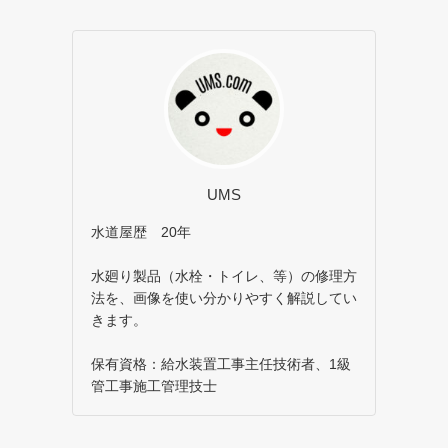
UMS
水道屋歴 20年
水廻り製品（水栓・トイレ、等）の修理方
法を、画像を使い分かりやすく解説してい
きます。
保有資格：給水装置工事主任技術者、1級
管工事施工管理技士