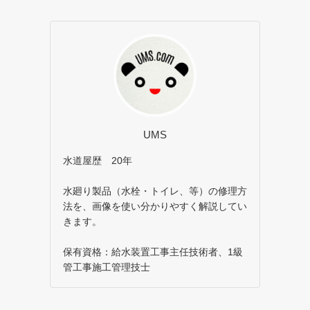
UMS
水道屋歴 20年
水廻り製品（水栓・トイレ、等）の修理方
法を、画像を使い分かりやすく解説してい
きます。
保有資格：給水装置工事主任技術者、1級
管工事施工管理技士