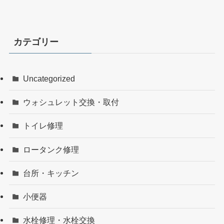
カテゴリー
Uncategorized
ウォシュレット交換・取付
トイレ修理
ロータンク修理
台所・キッチン
小便器
水栓修理・水栓交換