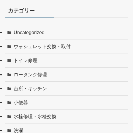
カテゴリー
Uncategorized
ウォシュレット交換・取付
トイレ修理
ロータンク修理
台所・キッチン
小便器
水栓修理・水栓交換
洗濯