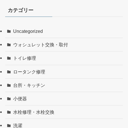
カテゴリー
Uncategorized
ウォシュレット交換・取付
トイレ修理
ロータンク修理
台所・キッチン
小便器
水栓修理・水栓交換
洗濯