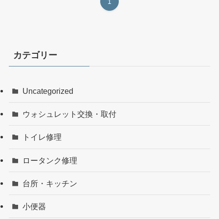
1
カテゴリー
Uncategorized
ウォシュレット交換・取付
トイレ修理
ロータンク修理
台所・キッチン
小便器