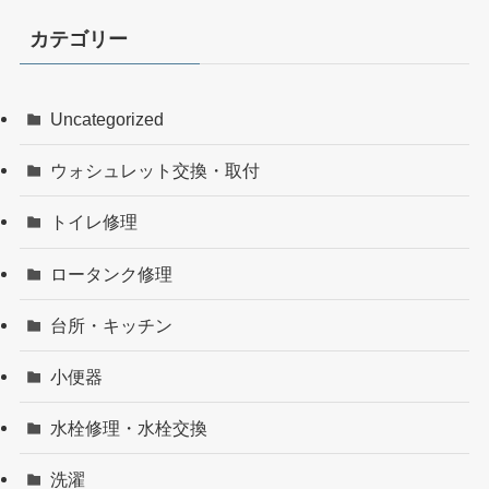
カテゴリー
Uncategorized
ウォシュレット交換・取付
トイレ修理
ロータンク修理
台所・キッチン
小便器
水栓修理・水栓交換
洗濯