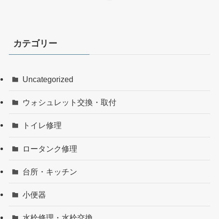
カテゴリー
Uncategorized
ウォシュレット交換・取付
トイレ修理
ロータンク修理
台所・キッチン
小便器
水栓修理・水栓交換