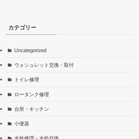
カテゴリー
Uncategorized
ウォシュレット交換・取付
トイレ修理
ロータンク修理
台所・キッチン
小便器
水栓修理・水栓交換