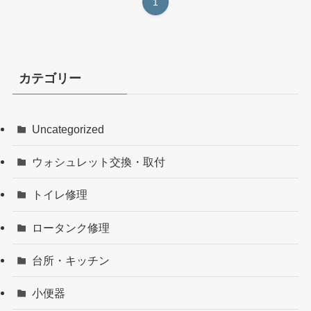
1
カテゴリー
Uncategorized
ウォシュレット交換・取付
トイレ修理
ロータンク修理
台所・キッチン
小便器