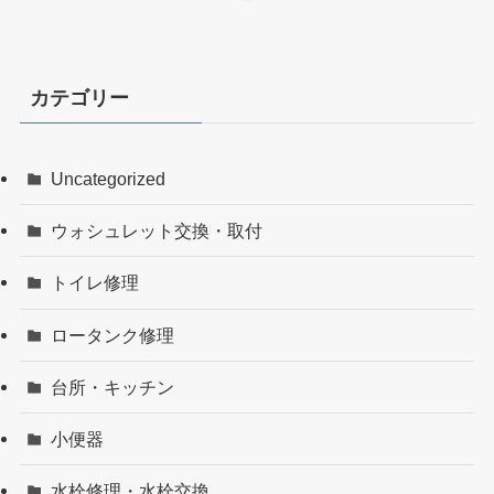
カテゴリー
Uncategorized
ウォシュレット交換・取付
トイレ修理
ロータンク修理
台所・キッチン
小便器
水栓修理・水栓交換