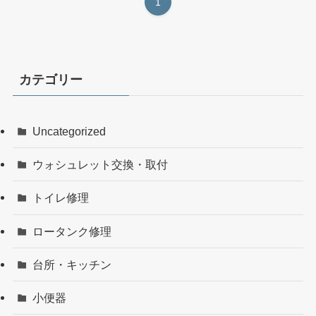
1
カテゴリー
Uncategorized
ウォシュレット交換・取付
トイレ修理
ロータンク修理
台所・キッチン
小便器