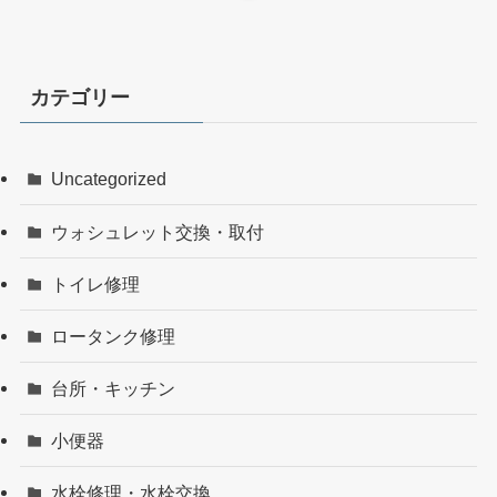
カテゴリー
Uncategorized
ウォシュレット交換・取付
トイレ修理
ロータンク修理
台所・キッチン
小便器
水栓修理・水栓交換