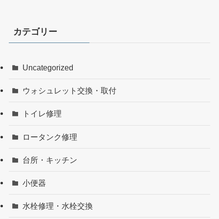
カテゴリー
Uncategorized
ウォシュレット交換・取付
トイレ修理
ロータンク修理
台所・キッチン
小便器
水栓修理・水栓交換