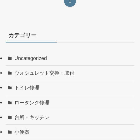
1
カテゴリー
Uncategorized
ウォシュレット交換・取付
トイレ修理
ロータンク修理
台所・キッチン
小便器