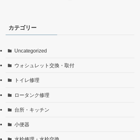
カテゴリー
Uncategorized
ウォシュレット交換・取付
トイレ修理
ロータンク修理
台所・キッチン
小便器
水栓修理・水栓交換