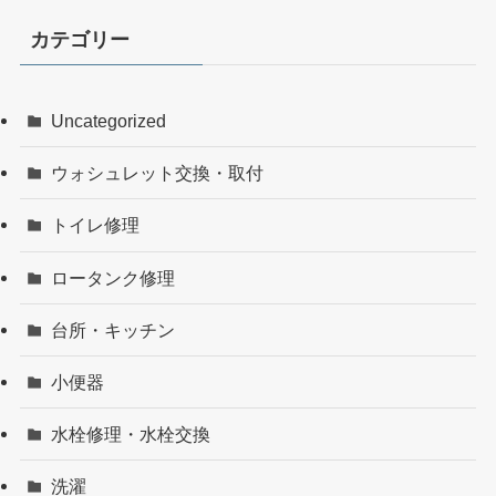
カテゴリー
Uncategorized
ウォシュレット交換・取付
トイレ修理
ロータンク修理
台所・キッチン
小便器
水栓修理・水栓交換
洗濯