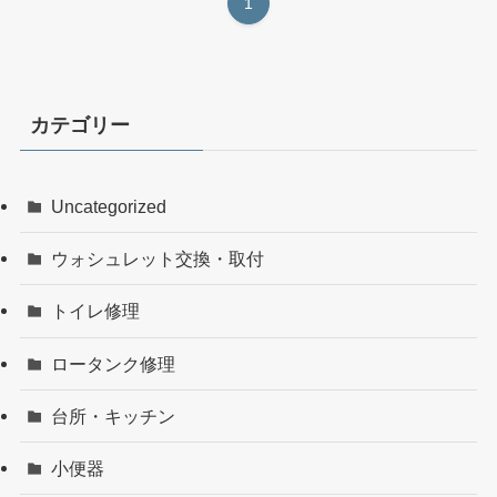
1
カテゴリー
Uncategorized
ウォシュレット交換・取付
トイレ修理
ロータンク修理
台所・キッチン
小便器