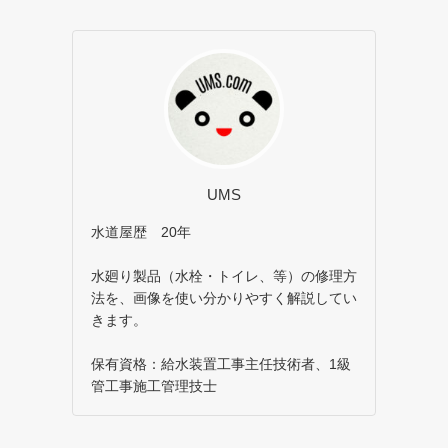
UMS
水道屋歴 20年
水廻り製品（水栓・トイレ、等）の修理方
法を、画像を使い分かりやすく解説してい
きます。
保有資格：給水装置工事主任技術者、1級
管工事施工管理技士