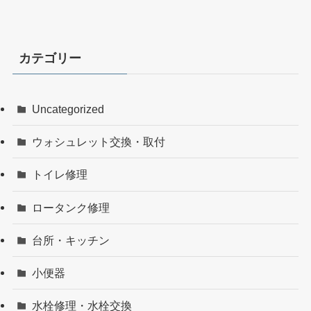
カテゴリー
Uncategorized
ウォシュレット交換・取付
トイレ修理
ロータンク修理
台所・キッチン
小便器
水栓修理・水栓交換