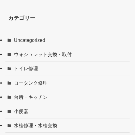
カテゴリー
Uncategorized
ウォシュレット交換・取付
トイレ修理
ロータンク修理
台所・キッチン
小便器
水栓修理・水栓交換