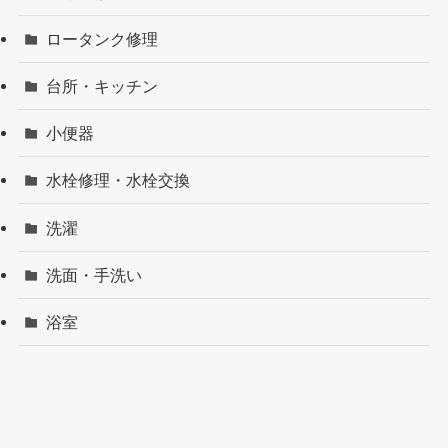
ロータンク修理
台所・キッチン
小便器
水栓修理・水栓交換
洗濯
洗面・手洗い
浴室