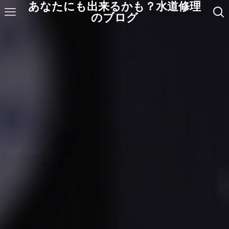
あなたにも出来るかも？水道修理
のブログ