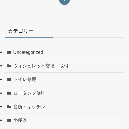
カテゴリー
Uncategorized
ウォシュレット交換・取付
トイレ修理
ロータンク修理
台所・キッチン
小便器