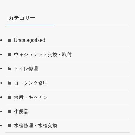
カテゴリー
Uncategorized
ウォシュレット交換・取付
トイレ修理
ロータンク修理
台所・キッチン
小便器
水栓修理・水栓交換