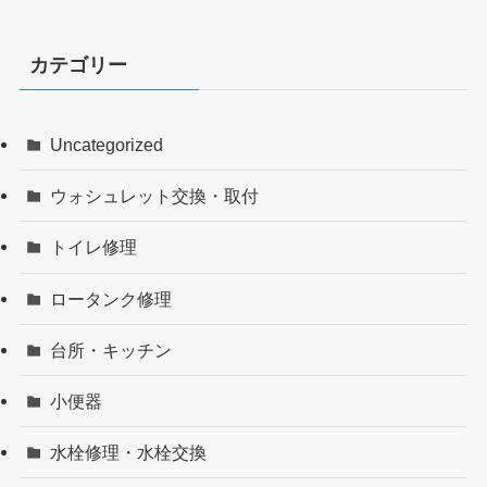
カテゴリー
Uncategorized
ウォシュレット交換・取付
トイレ修理
ロータンク修理
台所・キッチン
小便器
水栓修理・水栓交換