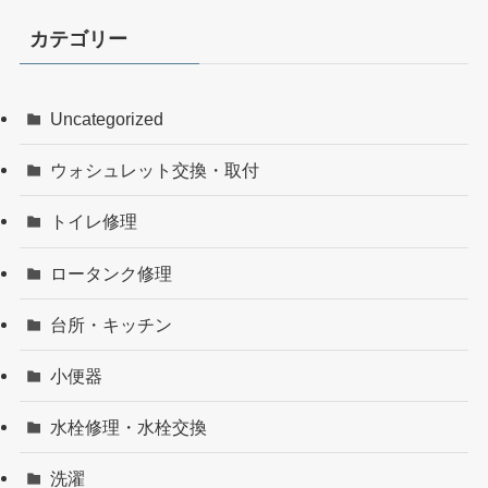
カテゴリー
Uncategorized
ウォシュレット交換・取付
トイレ修理
ロータンク修理
台所・キッチン
小便器
水栓修理・水栓交換
洗濯