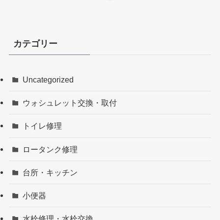
カテゴリー
Uncategorized
ウォシュレット交換・取付
トイレ修理
ロータンク修理
台所・キッチン
小便器
水栓修理・水栓交換