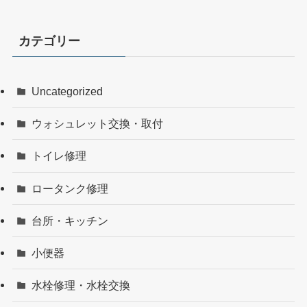
カテゴリー
Uncategorized
ウォシュレット交換・取付
トイレ修理
ロータンク修理
台所・キッチン
小便器
水栓修理・水栓交換