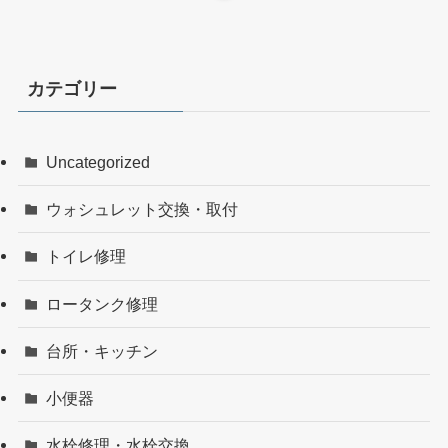
カテゴリー
Uncategorized
ウォシュレット交換・取付
トイレ修理
ロータンク修理
台所・キッチン
小便器
水栓修理・水栓交換