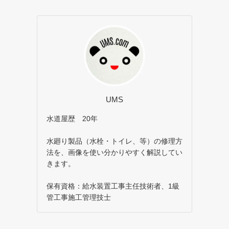
UMS
水道屋歴 20年
水廻り製品（水栓・トイレ、等）の修理方
法を、画像を使い分かりやすく解説してい
きます。
保有資格：給水装置工事主任技術者、1級
管工事施工管理技士