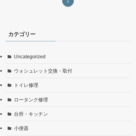
1
カテゴリー
Uncategorized
ウォシュレット交換・取付
トイレ修理
ロータンク修理
台所・キッチン
小便器