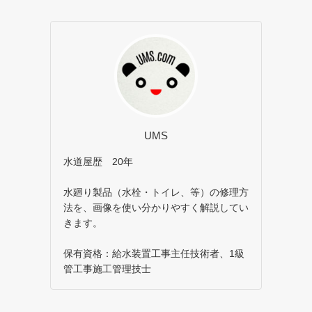
UMS
水道屋歴 20年
水廻り製品（水栓・トイレ、等）の修理方
法を、画像を使い分かりやすく解説してい
きます。
保有資格：給水装置工事主任技術者、1級
管工事施工管理技士