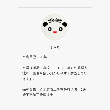
UMS
水道屋歴 20年
水廻り製品（水栓・トイレ、等）の修理方
法を、画像を使い分かりやすく解説してい
きます。
保有資格：給水装置工事主任技術者、1級
管工事施工管理技士